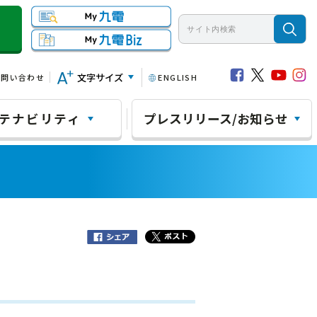
文字サイズ
お問い合わせ
ENGLISH
テナビリティ
プレスリリース/お知らせ