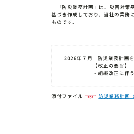
「防災業務計画」は、災害対策基
基づき作成しており、当社の業務
ものです。
2026年７月 防災業務計画
【改正の要旨】
・組織改正に伴
添付ファイル
防災業務計画
（