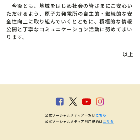
今後とも、地域をはじめ社会の皆さまにご安心い
ただけるよう、原子力発電所の自主的・継続的な安
全性向上に取り組んでいくとともに、積極的な情報
公開と丁寧なコミュニケーション活動に努めてまい
ります。
以上
公式ソーシャルメディア一覧は
こちら
公式ソーシャルメディア利用規約は
こちら