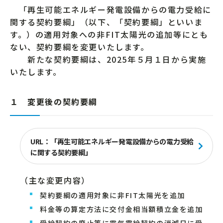
「再生可能エネルギー発電設備からの電力受給に
関する契約要綱」（以下、「契約要綱」といいま
す。）の適用対象への非FIT太陽光の追加等にとも
ない、契約要綱を変更いたします。
新たな契約要綱は、2025年５月１日から実施
いたします。
１ 変更後の契約要綱
URL：「再生可能エネルギー発電設備からの電力受給
に関する契約要綱」
（主な変更内容）
契約要綱の適用対象に非FIT太陽光を追加
料金等の算定方法に交付金相当額積立金を追加