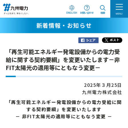
ENGLISH
お問い合わせ
検索
MENU
新着情報・お知らせ
「再生可能エネルギー発電設備からの電力受
給に関する契約要綱」を変更いたします－非
FIT太陽光の適用等にともなう変更－
2025年３月25日
九州電力株式会社
「再生可能エネルギー発電設備からの電力受給に関
する契約要綱」を変更いたします
－ 非FIT太陽光の適用等にともなう変更 －