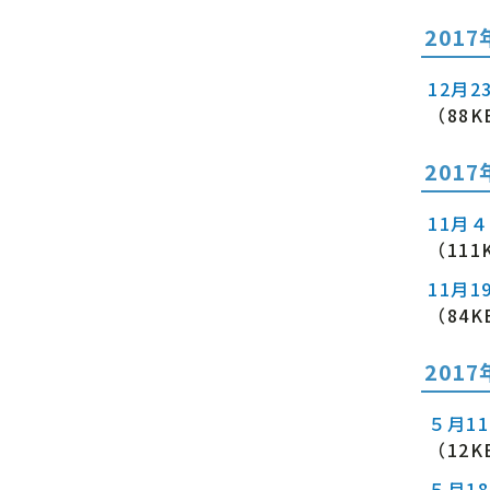
2017
12月
（88K
2017
11月
（111
11月
（84K
201
５月1
（12K
５月1