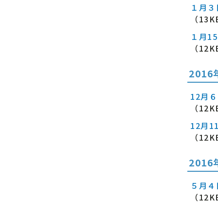
１月３
（13K
１月1
（12K
2016
12月
（12K
12月
（12K
201
５月４
（12K