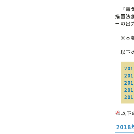
「電気
措置法
ーの出
※本報
以下の
20
20
20
20
20
以下
201