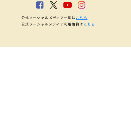
公式ソーシャルメディア一覧は
こちら
公式ソーシャルメディア利用規約は
こちら