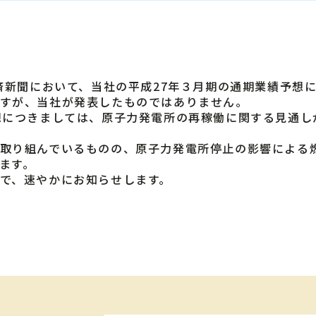
済新聞において、当社の平成27年３月期の通期業績予想
すが、当社が発表したものではありません。
想につきましては、原子力発電所の再稼働に関する見通し
取り組んでいるものの、原子力発電所停止の影響による
ます。
で、速やかにお知らせします。