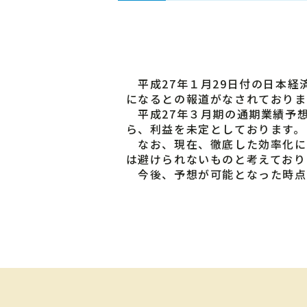
平成27年１月29日付の日本経
になるとの報道がなされておりま
平成27年３月期の通期業績予
ら、利益を未定としております。
なお、現在、徹底した効率化に
は避けられないものと考えており
今後、予想が可能となった時点