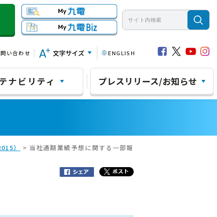
文字サイズ
お問い合わせ
ENGLISH
テナビリティ
プレスリリース/お知らせ
015）
> 当社通期業績予想に関する一部報