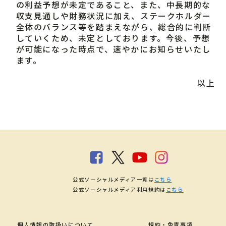
の利益予想が未定であること、また、中長期的な
収支見通しや財務状況に加え、ステークホルダー
全体のバランス等を踏まえながら、総合的に判断
していくため、未定としております。今後、予想
が可能になった時点で、速やかにお知らせいたし
ます。
以上
公式ソーシャルメディア一覧は
こちら
公式ソーシャルメディア利用規約は
こちら
個人情報の取扱いについて
規約・免責事項