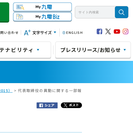
文字サイズ
お問い合わせ
ENGLISH
テナビリティ
プレスリリース/お知らせ
015）
> 代表取締役の異動に関する一部報