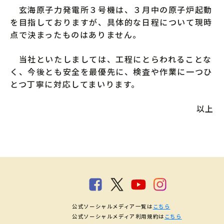
玄海原子力発電所３号機は、３月中の原子炉起動
を目指しておりますが、具体的な日程について現時
点で決まったものはありません。
当社といたしましては、工程にとらわれることな
く、今後とも安全を最優先に、検査や作業に一つひ
とつ丁寧に対応してまいります。
以上
公式ソーシャルメディア一覧は
こちら
公式ソーシャルメディア利用規約は
こちら