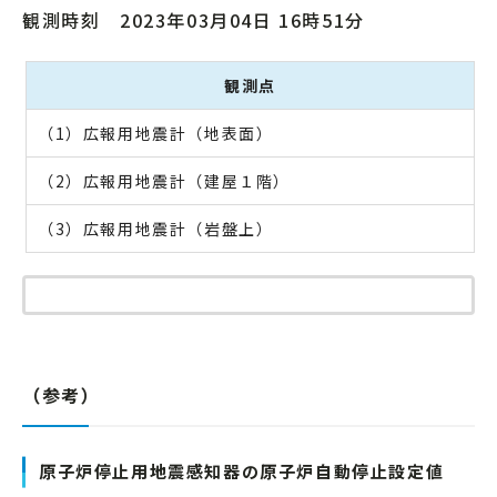
観測時刻 2023年03月04日 16時51分
観測点
（1）広報用地震計（地表面）
（2）広報用地震計（建屋１階）
（3）広報用地震計（岩盤上）
（参考）
原子炉停止用地震感知器の原子炉自動停止設定値