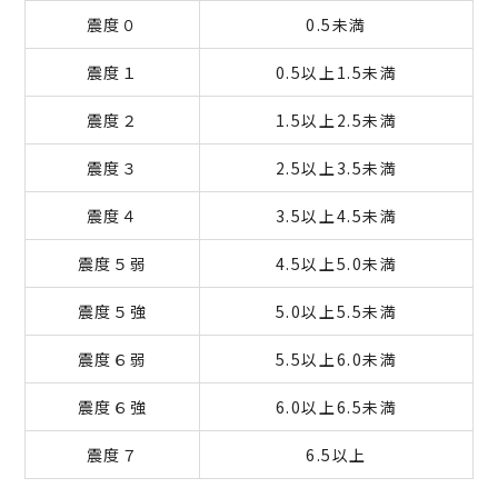
震度０
0.5未満
震度１
0.5以上1.5未満
震度２
1.5以上2.5未満
震度３
2.5以上3.5未満
震度４
3.5以上4.5未満
震度５弱
4.5以上5.0未満
震度５強
5.0以上5.5未満
震度６弱
5.5以上6.0未満
震度６強
6.0以上6.5未満
震度７
6.5以上