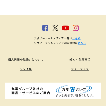
公式ソーシャルメディア一覧は
こちら
公式ソーシャルメディア利用規約は
こちら
個人情報の取扱いについて
規約・免責事項
リンク集
サイトマップ