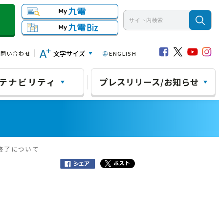
文字サイズ
お問い合わせ
ENGLISH
テナビリティ
プレスリリース/お知らせ
終了について