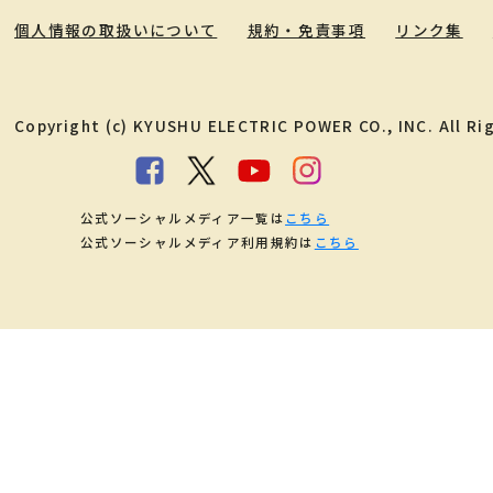
個人情報の取扱いについて
規約・免責事項
リンク集
Copyright (c) KYUSHU ELECTRIC POWER CO., INC. All Ri
公式ソーシャルメディア一覧は
こちら
公式ソーシャルメディア利用規約は
こちら