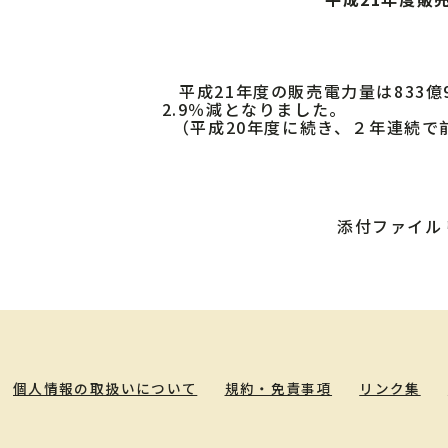
平成21年度の販売電力量は833億
2.9％減となりました。
（平成20年度に続き、２年連続で前
添付ファイル
個人情報の取扱いについて
規約・免責事項
リンク集