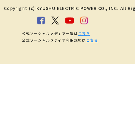
Copyright (c) KYUSHU ELECTRIC POWER CO., INC. All Ri
公式ソーシャルメディア一覧は
こちら
公式ソーシャルメディア利用規約は
こちら