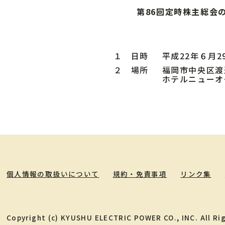
第86回定時株主総会
１ 日時
平成22年６月2
２ 場所
福岡市中央区渡
ホテルニューオ
個人情報の取扱いについて
規約・免責事項
リンク集
Copyright (c) KYUSHU ELECTRIC POWER CO., INC. All Ri