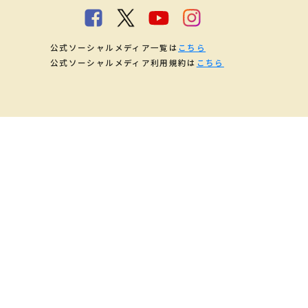
公式ソーシャルメディア一覧は
こちら
公式ソーシャルメディア利用規約は
こちら