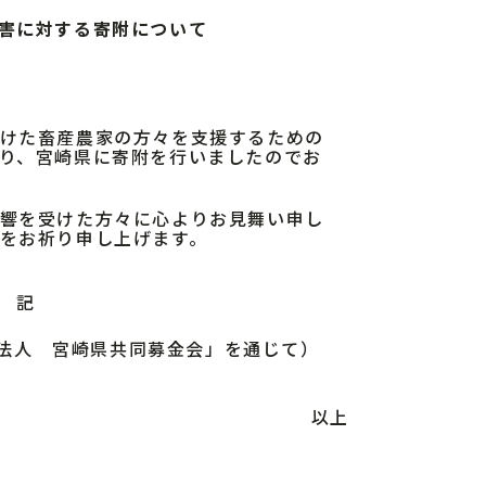
害に対する寄附について
けた畜産農家の方々を支援するための
り、宮崎県に寄附を行いましたのでお
響を受けた方々に心よりお見舞い申し
をお祈り申し上げます。
記
法人 宮崎県共同募金会」を通じて）
以上