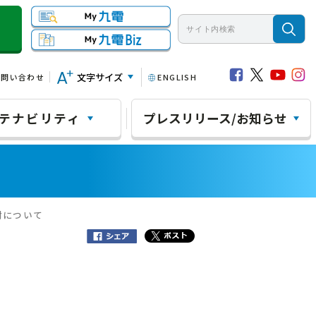
文字サイズ
お問い合わせ
ENGLISH
テナビリティ
プレスリリース/お知らせ
附について