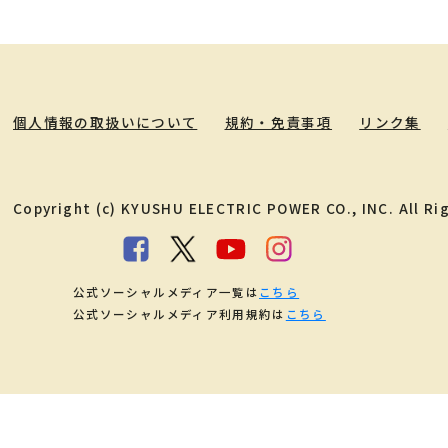
個人情報の取扱いについて
規約・免責事項
リンク集
Copyright (c) KYUSHU ELECTRIC POWER CO., INC. All Ri
公式ソーシャルメディア一覧は
こちら
公式ソーシャルメディア利用規約は
こちら