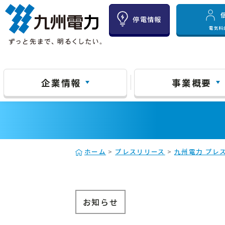
停電情報
電気料
企業情報
事業概要
ホーム
>
プレスリリース
>
九州電力 プレス
お知らせ