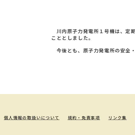
川内原子力発電所１号機は、定期
こととしました。
今後とも、原子力発電所の安全・
個人情報の取扱いについて
規約・免責事項
リンク集