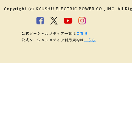
Copyright (c) KYUSHU ELECTRIC POWER CO., INC. All Ri
公式ソーシャルメディア一覧は
こちら
公式ソーシャルメディア利用規約は
こちら