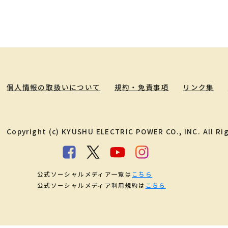
個人情報の取扱いについて
規約・免責事項
リンク集
Copyright (c) KYUSHU ELECTRIC POWER CO., INC. All Ri
公式ソーシャルメディア一覧は
こちら
公式ソーシャルメディア利用規約は
こちら