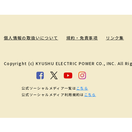
個人情報の取扱いについて
規約・免責事項
リンク集
Copyright (c) KYUSHU ELECTRIC POWER CO., INC. All Ri
公式ソーシャルメディア一覧は
こちら
公式ソーシャルメディア利用規約は
こちら