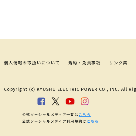
個人情報の取扱いについて
規約・免責事項
リンク集
Copyright (c) KYUSHU ELECTRIC POWER CO., INC. All Ri
公式ソーシャルメディア一覧は
こちら
公式ソーシャルメディア利用規約は
こちら