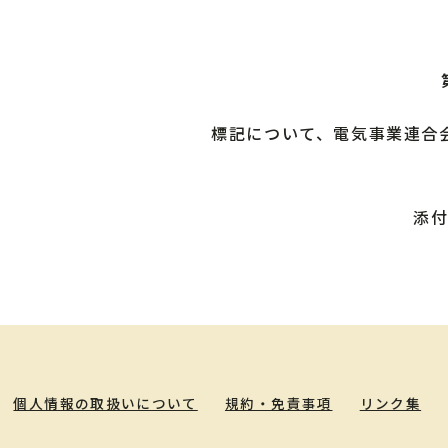
標記について、電気事業連合会
添
個人情報の取扱いについて
規約・免責事項
リンク集