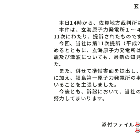
玄
本日14時から、佐賀地方裁判所
本件は、玄海原子力発電所１～４
11次にわたり、提訴されたもので
今回、当社は第11次提訴（平成2
めるとともに、玄海原子力発電所
震及び津波についても、最新の知
た。
また、併せて準備書面を提出し、
に加え、福島第一原子力発電所の
いることを主張しました。
今後とも、訴訟において、当社の
努力してまいります。
添付ファイル