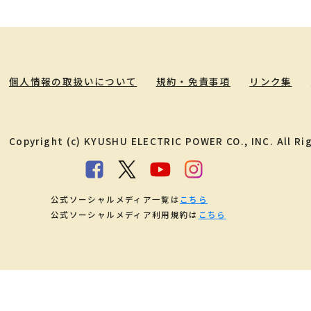
個人情報の取扱いについて
規約・免責事項
リンク集
Copyright (c) KYUSHU ELECTRIC POWER CO., INC. All Ri
公式ソーシャルメディア一覧は
こちら
公式ソーシャルメディア利用規約は
こちら