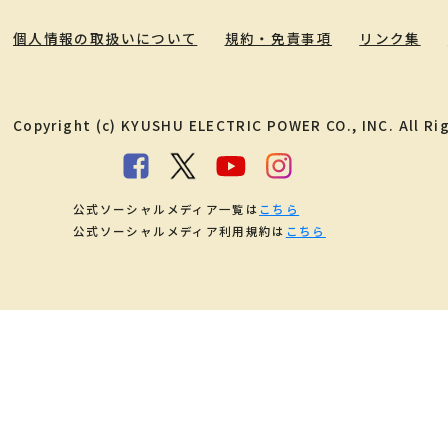
個人情報の取扱いについて
規約・免責事項
リンク集
Copyright (c) KYUSHU ELECTRIC POWER CO., INC. All Ri
公式ソーシャルメディア一覧は
こちら
公式ソーシャルメディア利用規約は
こちら