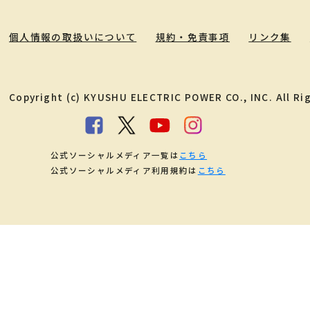
個人情報の取扱いについて
規約・免責事項
リンク集
Copyright (c) KYUSHU ELECTRIC POWER CO., INC. All Ri
公式ソーシャルメディア一覧は
こちら
公式ソーシャルメディア利用規約は
こちら