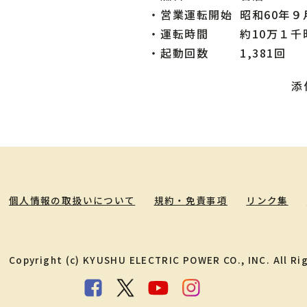
・
営業運転開始
昭和60年９
・
運転時間
約10万１千
・
起動回数
1,381回
添
個人情報の取扱いについて
規約・免責事項
リンク集
Copyright (c) KYUSHU ELECTRIC POWER CO., INC. All Ri