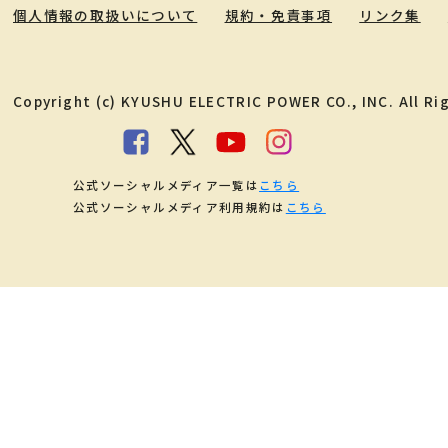
個人情報の取扱いについて
規約・免責事項
リンク集
Copyright (c) KYUSHU ELECTRIC POWER CO., INC. All Ri
公式ソーシャルメディア一覧は
こちら
公式ソーシャルメディア利用規約は
こちら