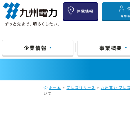
停電情報
電気料
企業情報
事業概要
ホーム
>
プレスリリース
>
九州電力 プレス
いて