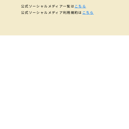
公式ソーシャルメディア一覧は
こちら
公式ソーシャルメディア利用規約は
こちら