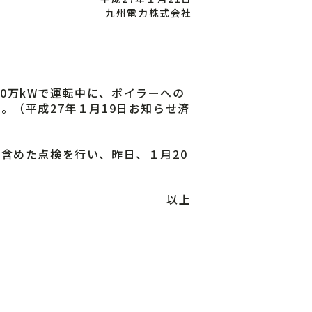
九州電力株式会社
70万kWで運転中に、ボイラーへの
（平成27年１月19日お知らせ済
含めた点検を行い、昨日、１月20
以上