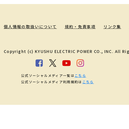
個人情報の取扱いについて
規約・免責事項
リンク集
Copyright (c) KYUSHU ELECTRIC POWER CO., INC. All Ri
公式ソーシャルメディア一覧は
こちら
公式ソーシャルメディア利用規約は
こちら