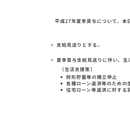
平成27年夏季賞与について、本
支給見送りとする。
夏季賞与支給見送りに伴い、生
〔生活支援策〕
財形貯蓄等の積立停止
各種ローン返済等のための
住宅ローン等返済に対する