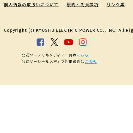
個人情報の取扱いについて
規約・免責事項
リンク集
Copyright (c) KYUSHU ELECTRIC POWER CO., INC. All Ri
公式ソーシャルメディア一覧は
こちら
公式ソーシャルメディア利用規約は
こちら