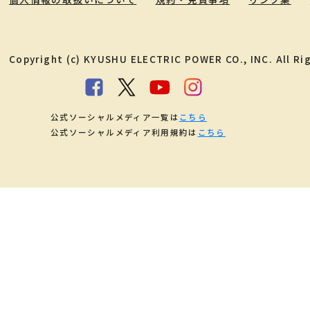
Copyright (c) KYUSHU ELECTRIC POWER CO., INC. All Ri
公式ソーシャルメディア一覧は
こちら
公式ソーシャルメディア利用規約は
こちら