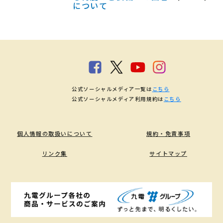
について
公式ソーシャルメディア一覧は
こちら
公式ソーシャルメディア利用規約は
こちら
個人情報の取扱いについて
規約・免責事項
リンク集
サイトマップ