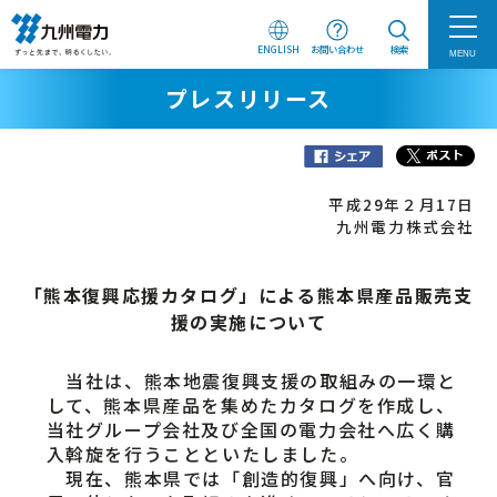
ENGLISH
お問い合わせ
検索
MENU
プレスリリース
平成29年２月17日
九州電力株式会社
「熊本復興応援カタログ」による熊本県産品販売支
援の実施について
当社は、熊本地震復興支援の取組みの一環と
して、熊本県産品を集めたカタログを作成し、
当社グループ会社及び全国の電力会社へ広く購
入斡旋を行うことといたしました。
現在、熊本県では「創造的復興」へ向け、官