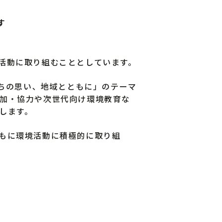
す
活動に取り組むこととしています。
たちの思い、地域とともに」のテーマ
加・協力や次世代向け環境教育な
します。
もに環境活動に積極的に取り組