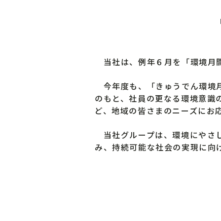
当社は、例年６月を「環境月間
今年度も、「きゅうでん環境月
のもと、社員の更なる環境意識
ど、地域の皆さまのニーズにお
当社グループは、環境にやさし
み、持続可能な社会の実現に向