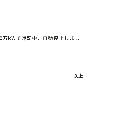
70万kWで運転中、自動停止しまし
以上