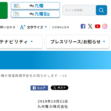
文字サイズ
お問い合わせ
ENGLISH
テナビリティ
プレスリリース/お知らせ
号機の発電再開予定をお知らせします －10
2019年10月21日
九州電力株式会社