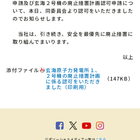
申請及び玄海２号機の廃止措置計画認可申請につ
いて、本日、同委員会より認可をいただきました
のでお知らせします。
当社は、引き続き、安全を最優先に廃止措置に
取り組んでまいります。
以上
添付ファイル
玄海原子力発電所１、
２号機の廃止措置計画
（147KB）
に係る認可をいただき
ました（印刷用）
公式ソーシャルメディア一覧は
こちら