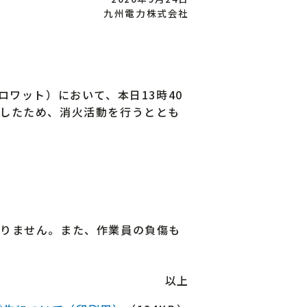
九州電力株式会社
ワット）において、本日13時40
したため、消火活動を行うととも
りません。また、作業員の負傷も
以上