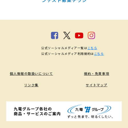
公式ソーシャルメディア一覧は
こちら
公式ソーシャルメディア利用規約は
こちら
個人情報の取扱いについて
規約・免責事項
リンク集
サイトマップ