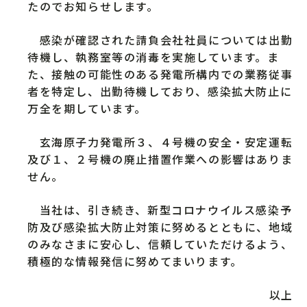
たのでお知らせします。
感染が確認された請負会社社員については出勤
待機し、執務室等の消毒を実施しています。ま
た、接触の可能性のある発電所構内での業務従事
者を特定し、出勤待機しており、感染拡大防止に
万全を期しています。
玄海原子力発電所３、４号機の安全・安定運転
及び１、２号機の廃止措置作業への影響はありま
せん。
当社は、引き続き、新型コロナウイルス感染予
防及び感染拡大防止対策に努めるとともに、地域
のみなさまに安心し、信頼していただけるよう、
積極的な情報発信に努めてまいります。
以上