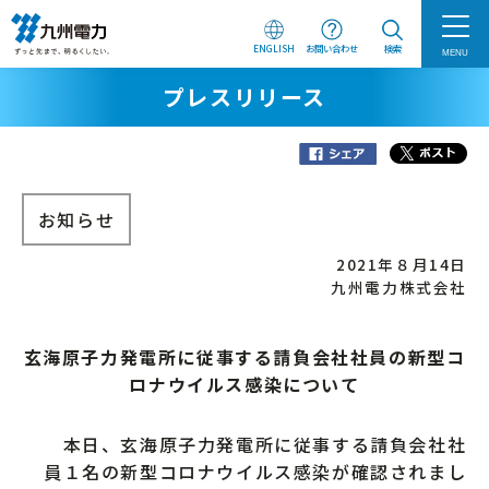
ENGLISH
お問い合わせ
検索
MENU
プレスリリース
お知らせ
2021年８月14日
九州電力株式会社
玄海原子力発電所に従事する請負会社社員の新型コ
ロナウイルス感染について
本日、玄海原子力発電所に従事する請負会社社
員１名の新型コロナウイルス感染が確認されまし