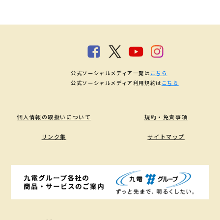
公式ソーシャルメディア一覧は
こちら
公式ソーシャルメディア利用規約は
こちら
個人情報の取扱いについて
規約・免責事項
リンク集
サイトマップ