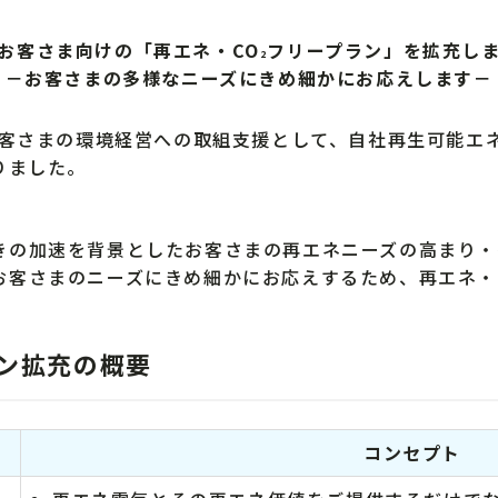
お客さま向けの「再エネ・CO
フリープラン」を拡充し
2
－お客さまの多様なニーズにきめ細かにお応えします－
お客さまの環境経営への取組支援として、自社再生可能エ
りました。
の加速を背景としたお客さまの再エネニーズの高まり・
お客さまのニーズにきめ細かにお応えするため、再エネ・
ン拡充の概要
コンセプト