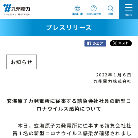
ENGLISH
お問い合わせ
検索
MENU
プレスリリース
お知らせ
2022年１月６日
九州電力株式会社
玄海原子力発電所に従事する請負会社社員の新型コ
ロナウイルス感染について
本日、玄海原子力発電所に従事する請負会社社
員１名の新型コロナウイルス感染が確認されまし