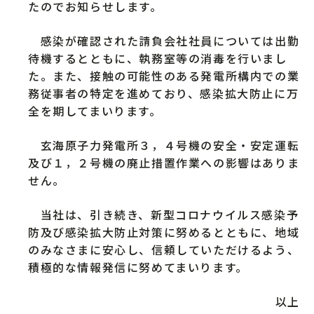
たのでお知らせします。
感染が確認された請負会社社員については出勤
待機するとともに、執務室等の消毒を行いまし
た。また、接触の可能性のある発電所構内での業
務従事者の特定を進めており、感染拡大防止に万
全を期してまいります。
玄海原子力発電所３，４号機の安全・安定運転
及び１，２号機の廃止措置作業への影響はありま
せん。
当社は、引き続き、新型コロナウイルス感染予
防及び感染拡大防止対策に努めるとともに、地域
のみなさまに安心し、信頼していただけるよう、
積極的な情報発信に努めてまいります。
以上