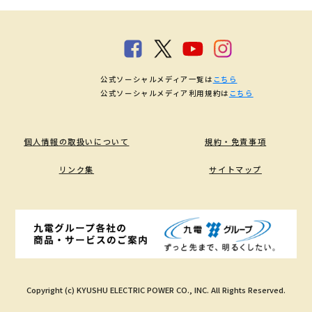
公式ソーシャルメディア一覧は
こちら
公式ソーシャルメディア利用規約は
こちら
個人情報の取扱いについて
規約・免責事項
リンク集
サイトマップ
Copyright (c) KYUSHU ELECTRIC POWER CO., INC. All Rights Reserved.