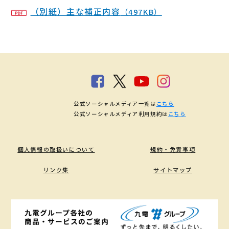
（別紙）主な補正内容
（497KB）
公式ソーシャルメディア一覧は
こちら
公式ソーシャルメディア利用規約は
こちら
個人情報の取扱いについて
規約・免責事項
リンク集
サイトマップ