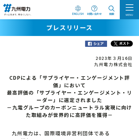
ENGLISH
お問い合わせ
検索
MENU
プレスリリース
2023年３月16日
九州電力株式会社
CDPによる「サプライヤー・エンゲージメント評
価」において
最高評価の「サプライヤー・エンゲージメント・リ
ーダー」に選定されました
－九電グループのカーボンニュートラル実現に向け
た取組みが世界的に高評価を獲得－
九州電力は、国際環境非営利団体である