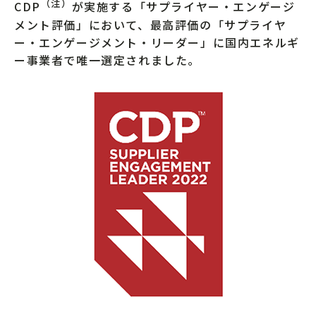
（注）
CDP
が実施する「サプライヤー・エンゲージ
メント評価」において、最高評価の「サプライヤ
ー・エンゲージメント・リーダー」に国内エネルギ
ー事業者で唯一選定されました。