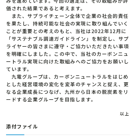
みを進めています。今回の選定は、その取組みが評
価された結果であると考えます。
また、サプライチェーン全体で企業の社会的責任
を果たし、持続可能な社会の実現に取り組んでいく
ことが重要との考えのもと、当社は2022年12月に
「サステナブル調達ガイドライン」を制定し、サプ
ライヤーの皆さまに遵守・ご協力いただきたい事項
を明確にしました。この中で、当社のカーボンニュ
ートラル実現に向けた取組みへのご協力をお願いし
ています。
九電グループは、カーボンニュートラルをはじめ
とした経営環境の変化を変革のチャンスと捉え、更
なる企業成長につなげ、九州から日本の脱炭素をリ
ードする企業グループを目指します。
以上
添付ファイル