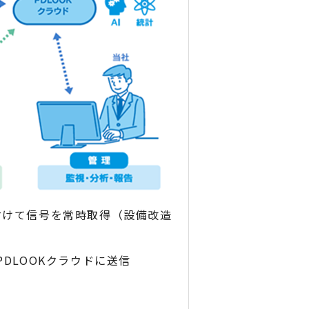
付けて信号を常時取得（設備改造
DLOOKクラウドに送信