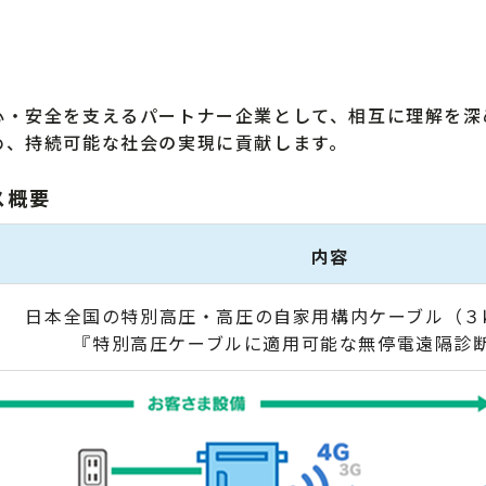
・安全を支えるパートナー企業として、相互に理解を深
め、持続可能な社会の実現に貢献します。
ス概要
内容
日本全国の特別高圧・高圧の自家用構内ケーブル（３
『特別高圧ケーブルに適用可能な無停電遠隔診