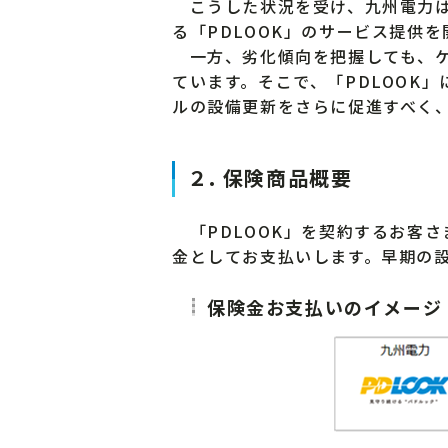
こうした状況を受け、九州電力は
る「PDLOOK」のサービス提供
一方、劣化傾向を把握しても、ケ
ています。そこで、「PDLOOK
ルの設備更新をさらに促進すべく
２. 保険商品概要
「PDLOOK」を契約するお客
金としてお支払いします。早期の
保険金お支払いのイメージ