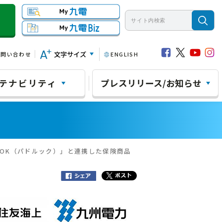
文字サイズ
お問い合わせ
ENGLISH
テナビリティ
プレスリリース/お知らせ
OOK（パドルック）」と連携した保険商品