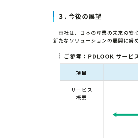
３. 今後の展望
両社は、日本の産業の未来の安心
新たなソリューションの展開に努
ご参考：PDLOOK サービ
項目
サービス
概要