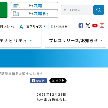
文字サイズ
お問い合わせ
ENGLISH
テナビリティ
プレスリリース/お知らせ
費等調整単価をお知らせします
2023年12月27日
九州電力株式会社