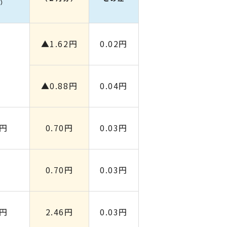
３）
▲1.62円
0.02円
▲0.88円
0.04円
0円
0.70円
0.03円
0.70円
0.03円
0円
2.46円
0.03円