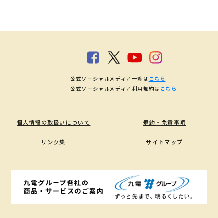
公式ソーシャルメディア一覧は
こちら
公式ソーシャルメディア利用規約は
こちら
個人情報の取扱いについて
規約・免責事項
リンク集
サイトマップ