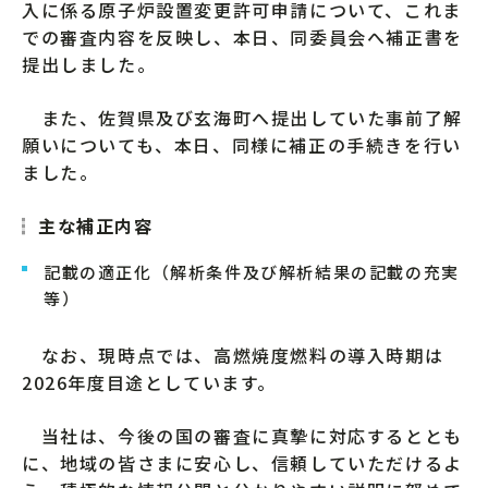
入に係る原子炉設置変更許可申請について、これま
での審査内容を反映し、本日、同委員会へ補正書を
提出しました。
また、佐賀県及び玄海町へ提出していた事前了解
願いについても、本日、同様に補正の手続きを行い
ました。
主な補正内容
記載の適正化（解析条件及び解析結果の記載の充実
等）
なお、現時点では、高燃焼度燃料の導入時期は
2026年度目途としています。
当社は、今後の国の審査に真摯に対応するととも
に、地域の皆さまに安心し、信頼していただけるよ