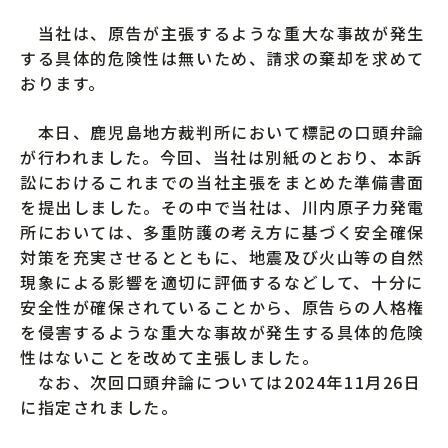
当社は、原告が主張するような重大な事故が発生
する具体的危険性は無いため、請求の棄却を求めて
おります。
本日、鹿児島地方裁判所において標記の口頭弁論
が行われました。今回、当社は別紙のとおり、本訴
訟におけるこれまでの当社主張をまとめた準備書面
を提出しました。その中で当社は、川内原子力発電
所においては、多重防護の考え方に基づく安全確保
対策を充実させるとともに、地震及び火山等の自然
現象による影響を適切に評価するなどして、十分に
安全性が確保されていることから、原告らの人格権
を侵害するような重大な事故が発生する具体的危険
性はないことを改めて主張しました。
なお、次回口頭弁論については2024年11月26日
に指定されました。