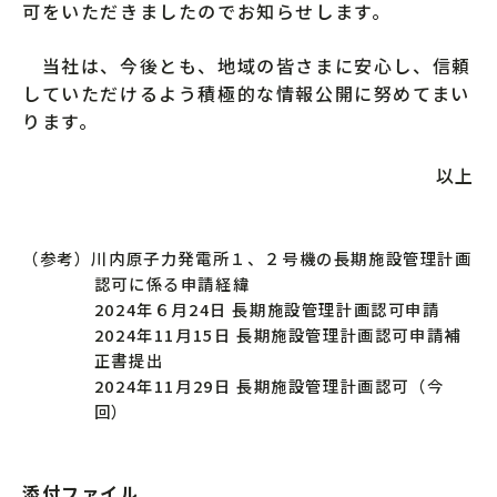
可をいただきましたのでお知らせします。
当社は、今後とも、地域の皆さまに安心し、信頼
していただけるよう積極的な情報公開に努めてまい
ります。
以上
（参考）川内原子力発電所１、２号機の長期施設管理計画
認可に係る申請経緯
2024年６月24日 長期施設管理計画認可申請
2024年11月15日 長期施設管理計画認可申請補
正書提出
2024年11月29日 長期施設管理計画認可（今
回）
添付ファイル